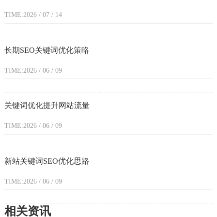
TIME:2026 / 07 / 14
长期SEO关键词优化策略
TIME:2026 / 06 / 09
关键词优化提升网站流量
TIME:2026 / 06 / 09
新站关键词SEO优化思路
TIME:2026 / 06 / 09
相关资讯