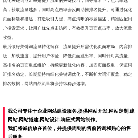
优化关键词点击率是提升流量的关键技巧，同等排名下，点击率越
高，获取流量越多，同时高点击率会反向助推排名提升。可通过优化
页面标题和描述，打造吸引力强、痛点清晰的标题描述，精准匹配用
户搜索需求，让用户优先点击访问，有效提升页面点击率，放大流量
收益。
最后做好关键词流量转化留存，流量提升后需优化页面布局、内容排
版、加载速度，提升用户体验，降低页面跳出率。同时针对高流量、
高排名的页面重点维护，持续更新优化内容，加固页面权重，保证词
汇排名稳定。长期坚持精细化关键词优化，不断扩大词汇覆盖、稳定
排名数据，网站自然流量将会持续稳步递增。
我公司专注于企业网站建设服务,提供网站开发,网站定制,建
网站,网站搭建,网站设计,响应式网站制作。
我们将诚信放在首位，并提供周到的售前咨询和贴心的售
后服务。