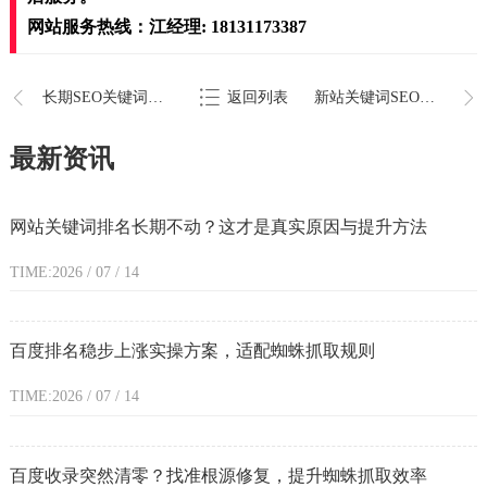
网站服务热线：江经理: 18131173387
长期SEO关键词优化策略
返回列表
新站关键词SEO优化思路
最新资讯
网站关键词排名长期不动？这才是真实原因与提升方法
TIME:2026 / 07 / 14
百度排名稳步上涨实操方案，适配蜘蛛抓取规则
TIME:2026 / 07 / 14
百度收录突然清零？找准根源修复，提升蜘蛛抓取效率