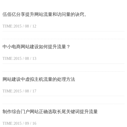
伍佰亿分享提升网站流量和访问量的诀窍。
TIME:2015 / 08 / 12
中小电商网站建设如何提升流量？
TIME:2015 / 08 / 13
网站建设中虚拟主机流量的处理方法
TIME:2015 / 08 / 17
制作综合门户网站正确选取长尾关键词提升流量
TIME:2015 / 09 / 16