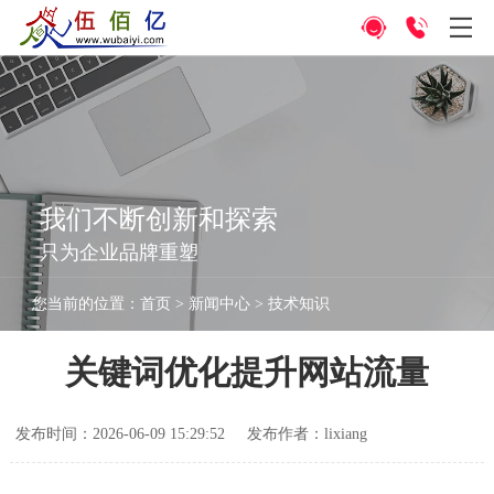
我们不断创新和探索
只为企业品牌重塑
您当前的位置：
首页
>
新闻中心
>
技术知识
关键词优化提升网站流量
发布时间：2026-06-09 15:29:52
发布作者：lixiang