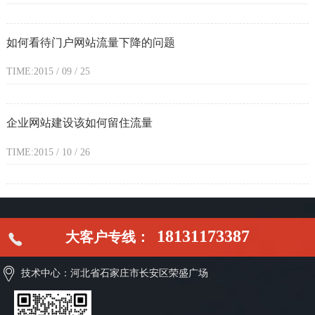
如何看待门户网站流量下降的问题
TIME:2015 / 09 / 25
企业网站建设该如何留住流量
TIME:2015 / 10 / 26
18131173387
大客户专线：
技术中心：河北省石家庄市长安区荣盛广场