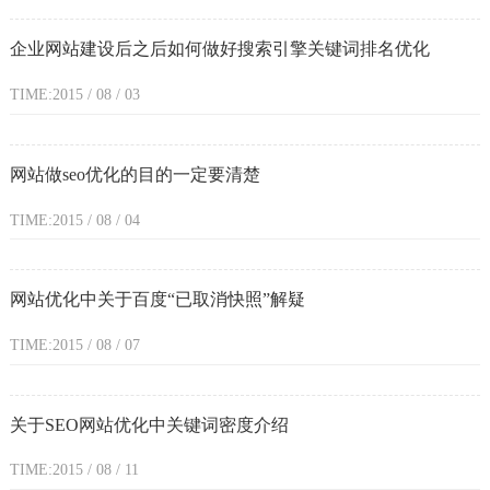
企业网站建设后之后如何做好搜索引擎关键词排名优化
TIME:2015 / 08 / 03
网站做seo优化的目的一定要清楚
TIME:2015 / 08 / 04
网站优化中关于百度“已取消快照”解疑
TIME:2015 / 08 / 07
关于SEO网站优化中关键词密度介绍
TIME:2015 / 08 / 11