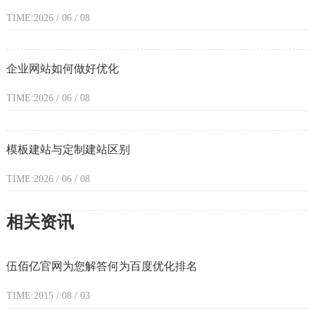
TIME:2026 / 06 / 08
企业网站如何做好优化
TIME:2026 / 06 / 08
模板建站与定制建站区别
TIME:2026 / 06 / 08
相关资讯
伍佰亿官网为您解答何为百度优化排名
TIME:2015 / 08 / 03