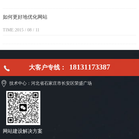
如何更好地优化网站
TIME:2015 / 08 / 11
18131173387
大客户专线：
技术中心：河北省石家庄市长安区荣盛广场
网站建设解决方案