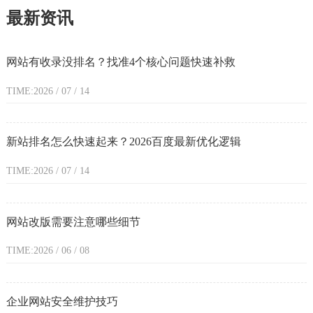
最新资讯
网站有收录没排名？找准4个核心问题快速补救
TIME:2026 / 07 / 14
新站排名怎么快速起来？2026百度最新优化逻辑
TIME:2026 / 07 / 14
网站改版需要注意哪些细节
TIME:2026 / 06 / 08
企业网站安全维护技巧