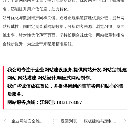
容，丰富网站内容体量，提升网站活跃度。优质内容不仅利于收录排
名，还能提升用户信任度，助力转化。
站外优化与数据维护同样关键。通过正规渠道搭建优质外链，提升网
站权威性，同时定期查看网站数据，分析访客来源、浏览习惯、页面
跳出率，针对性优化薄弱页面。坚持长期合规优化，网站权重和排名
会稳步提升，为企业带来稳定精准客源。
我公司专注于企业网站建设服务,提供网站开发,网站定制,建
网站,网站搭建,网站设计,响应式网站制作。
我们将诚信放在首位，并提供周到的售前咨询和贴心的售
后服务。
网站服务热线：江经理: 18131173387
企业网站安全维护技巧
返回列表
模板建站与定制建站区别