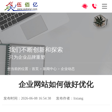
我们不断创新和探索
只为企业品牌重塑
您当前的位置：
首页
>
新闻中心
>
企业动态
企业网站如何做好优化
发布时间：2026-06-08 16:54:38
发布作者：lixiang